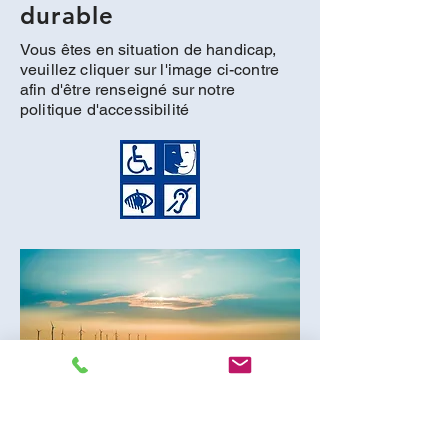
durable
Vous êtes en situation de handicap,
veuillez cliquer sur l'image ci-contre
afin d'être renseigné sur notre
politique d'accessibilité