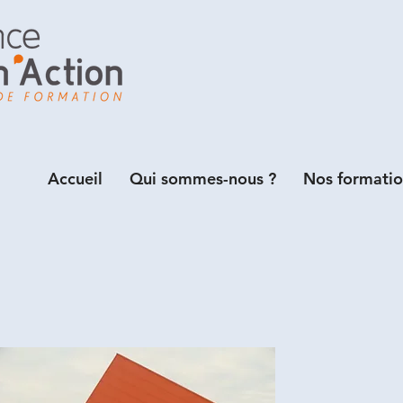
Accueil
Qui sommes-nous ?
Nos formatio
(