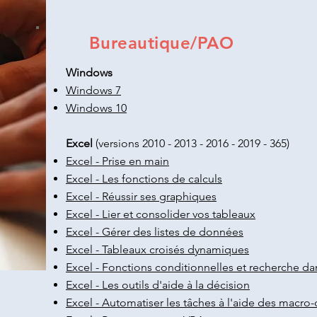
Bureautique/PAO
Windows
Windows 7
Windows 10
Excel
(versions 2010 - 2013 - 2016 - 2019 - 365)
Excel - Prise en main
Excel - Les fonctions de calculs
Excel - Réussir ses graphiques
Excel - Lier et consolider vos tableaux
Excel - Gérer des listes de données
Excel - Tableaux croisés dynamiques
Excel - Fonctions conditionnelles et recherche dan
Excel - Les outils d'aide à la décision
Excel - Automatiser les tâches à l'aide des mac