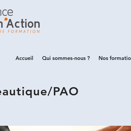
Accueil
Qui sommes-nous ?
Nos formatio
eautique/PAO