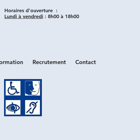
Horaires d'ouverture :
Lundi à vendredi
:
8h00 à 18h00
formation
Recrutement
Contact