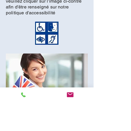
veuillez cliquer sur l'image ci-contre
afin d'être renseigné sur notre
politique d'accessibilité
ANGLAIS
Anglais - débutant