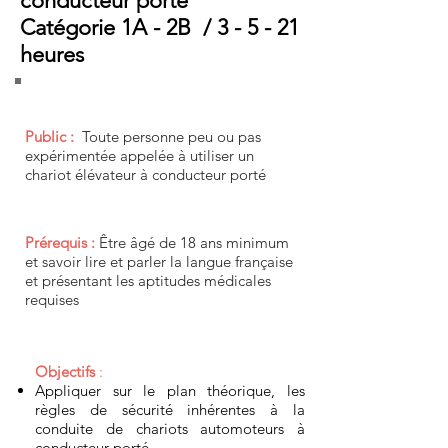
conducteur porté
Catégorie 1A - 2B / 3 - 5 - 21
heures
Public :
Toute personne peu ou pas
expérimentée appelée à utiliser un
chariot élévateur à conducteur porté
Prérequis :
Être âgé de 18 ans minimum
et savoir lire et parler la langue française
et présentant les aptitudes médicales
requises
Objectifs
:
Appliquer sur le plan théorique, les
règles de sécurité inhérentes à la
conduite de chariots automoteurs à
conducteur porté