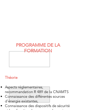
PROGRAMME DE LA
FORMATION
Théorie
Aspects réglementaires,
recommandation R 489 de la CNAMTS
Connaissance des différentes sources
d’énergie existantes,
Connaissance des dispositifs de sécurité