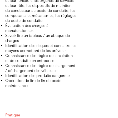
et leur fonction, les organes de services
et leur rôle, les dispositifs de maintien
du conducteur au poste de conduite, les
composants et mécanismes, les réglages
du poste de conduite
Évaluation des charges à
manutentionner,
Savoir lire un tableau / un abaque de
charges
Identification des risques et connaitre les
moyens permettant de les prévenir
Connaissance des règles de circulation
et de conduite en entreprise
Connaissance des règles de chargement
/ déchargement des véhicules
Identification des produits dangereux
Opération de fin de fin de poste -
maintenance
Pratique