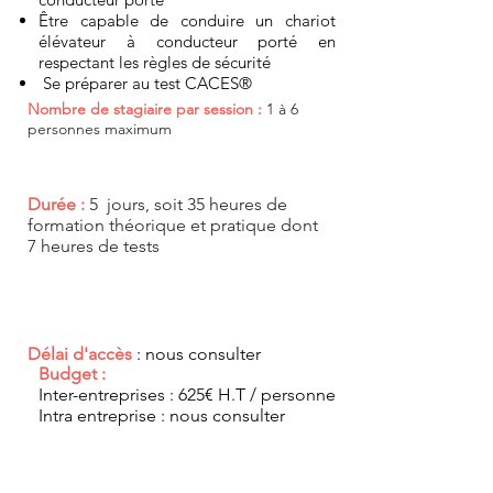
Être capable de conduire un chariot
élévateur à conducteur porté en
respectant les règles de sécurité
Se préparer au test CACES®
Nombre de stagiaire par session :
1 à 6
personnes maximum
Durée :
5
jours, soit 35 heures de
formation théorique et pratique dont
7 heures de tests
Délai d'accès
: nous consulter
Budget :
Inter-entreprises : 625€ H.T / personne
Intra entreprise : nous consulter