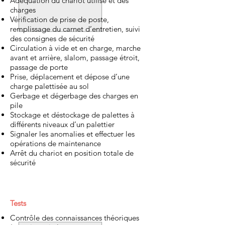
Adéquation du chariot utilisé et des
charges
Vérification de prise de poste,
remplissage du carnet d’entretien, suivi
des consignes de sécurité
Circulation à vide et en charge, marche
avant et arrière, slalom, passage étroit,
passage de porte
Prise, déplacement et dépose d’une
charge palettisée au sol
Gerbage et dégerbage des charges en
pile
Stockage et déstockage de palettes à
différents niveaux d’un palettier
Signaler les anomalies et effectuer les
opérations de maintenance
Arrêt du chariot en position totale de
sécurité
Tests
Contrôle des connaissances théoriques