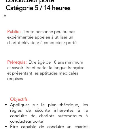
conducteur porté
Catégorie 5 / 14 heures
Public :
Toute personne peu ou pas
expérimentée appelée à utiliser un
chariot élévateur à conducteur porté
Prérequis :
Être âgé de 18 ans minimum
et savoir lire et parler la langue française
et présentant les aptitudes médicales
requises
Objectifs
:
Appliquer sur le plan théorique, les
règles de sécurité inhérentes à la
conduite de chariots automoteurs à
conducteur porté
Être capable de conduire un chariot