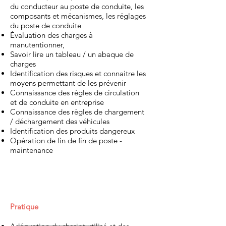
du conducteur au poste de conduite, les
composants et mécanismes, les réglages
du poste de conduite
Évaluation des charges à
manutentionner,
Savoir lire un tableau / un abaque de
charges
Identification des risques et connaitre les
moyens permettant de les prévenir
Connaissance des règles de circulation
et de conduite en entreprise
Connaissance des règles de chargement
/ déchargement des véhicules
Identification des produits dangereux
Opération de fin de fin de poste -
maintenance
Pratique