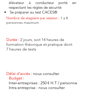
élévateur à conducteur porté en
respectant les règles de sécurité
Se préparer au test CACES®
Nombre de stagiaire par session :
1 à 8
personnes maximum
Durée :
2 jours, soit 14 heures de
formation théorique et pratique dont
7 heures de tests
Délai d'accès
: nous consulter
Budget :
Inter-entreprises : 250 € H.T / personne
Intra entreprise : nous consulter