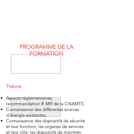
PROGRAMME DE LA
FORMATION
Théorie
Aspects réglementaires,
recommandation R 489 de la CNAMTS
Connaissance des différentes sources
d’énergie existantes,
Connaissance des dispositifs de sécurité
et leur fonction, les organes de services
et leur rôle, les dispositifs de maintien